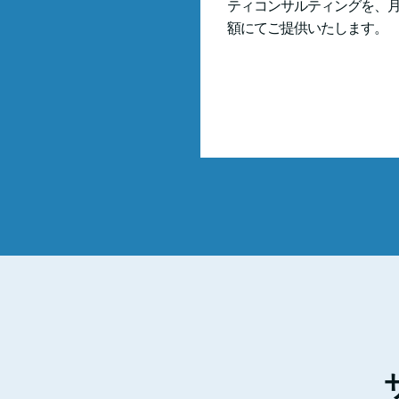
ティコンサルティングを、
額にてご提供いたします。