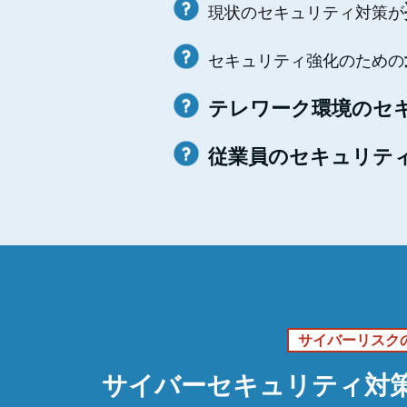
現状のセキュリティ対策が
セキュリティ強化のための
テレワーク環境のセ
従業員のセキュリテ
サイバーリスク
サイバーセキュリティ対