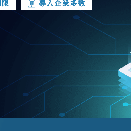
制限
導入企業多数