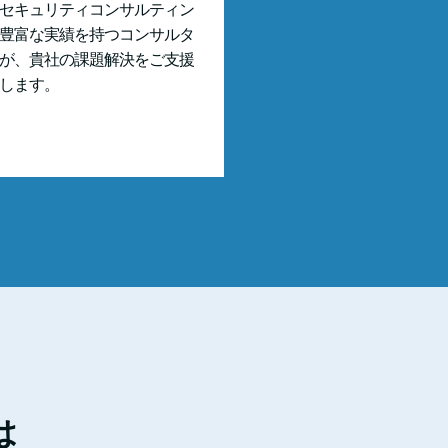
セキュリティコンサルティン
豊富な実績を持つコンサルタ
が、貴社の課題解決をご支援
します。
は