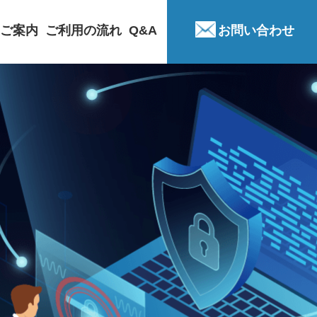
ご案内
ご利用の流れ
Q&A
お問い合わせ