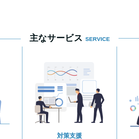
主なサービス
SERVICE
対策支援