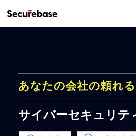
あなたの会社の頼れる
サイバーセキュリテ