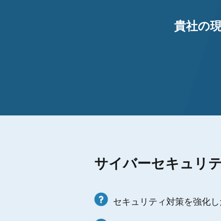
貴社の
サイバーセキュリ
セキュリティ対策を強化し