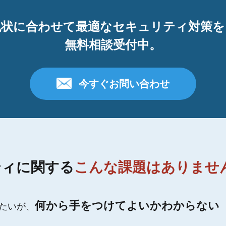
現状に合わせて最適なセキュリティ対策を
無料相談受付中。
今すぐお問い合わせ
ティに関する
こんな課題はありませ
何から手をつけてよいかわからない
たいが、